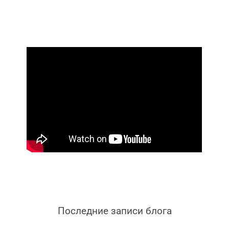
Последние записи блога