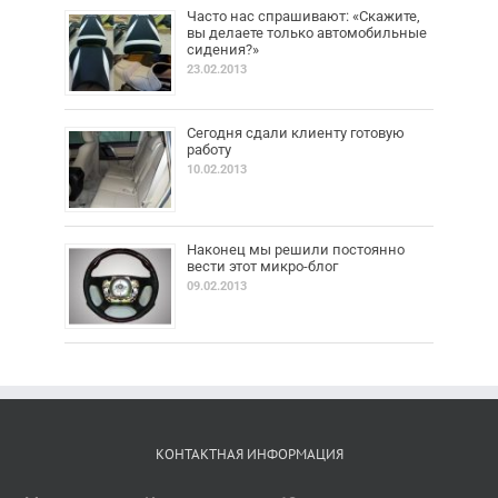
Часто нас спрашивают: «Скажите,
вы делаете только автомобильные
сидения?»
23.02.2013
Сегодня сдали клиенту готовую
работу
10.02.2013
Наконец мы решили постоянно
вести этот микро-блог
09.02.2013
КОНТАКТНАЯ ИНФОРМАЦИЯ