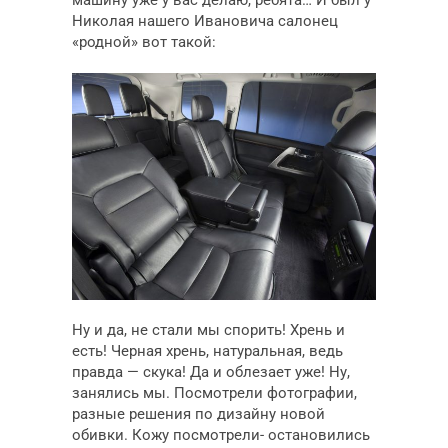
Николая нашего Ивановича салонец
«родной» вот такой:
Ну и да, не стали мы спорить! Хрень и
есть! Черная хрень, натуральная, ведь
правда — скука! Да и облезает уже! Ну,
занялись мы. Посмотрели фотографии,
разные решения по дизайну новой
обивки. Кожу посмотрели- остановились