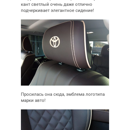
кант светлый очень даже отлично
подчеркивает элегантное сидение!
Просилась она сюда, эмблема логотипа
марки авто!