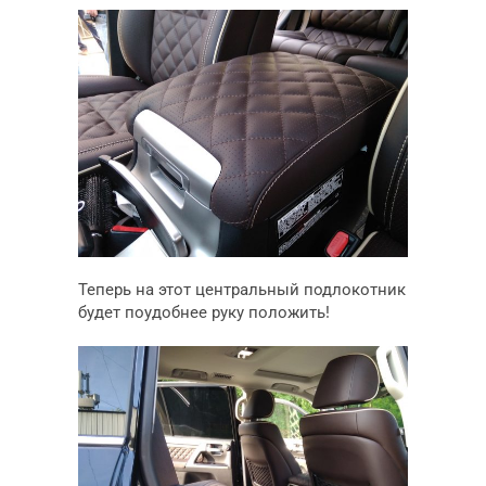
Теперь на этот центральный подлокотник
будет поудобнее руку положить!