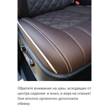
Обратите внимание на швы, исходящие от
центра сидения- и вниз, и верх-на спинке!
Они вполне органично дополнили
обивку.