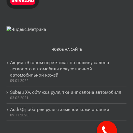
НОВОЕ НА САЙТЕ
Акция «Эконом-перетяжка» по пошиву салона
легкового автомобиля искусственной
автомобильной кожей
09.01.2022
Subaru XV, обтяжка руля, тюнинг салона автомобиля
03.02.2021
Audi Q5, обогрев руля с заменой кожи оплётки
09.11.2020