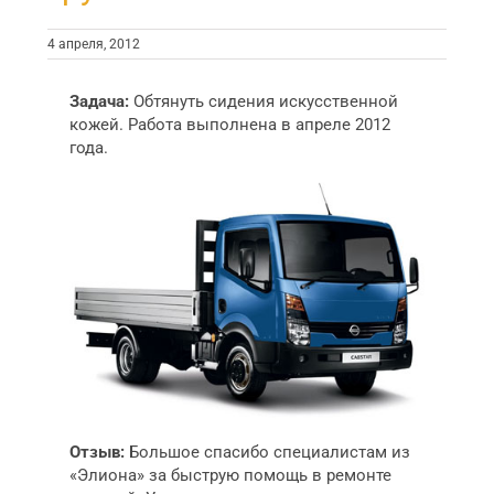
4 апреля, 2012
Задача:
Обтянуть сидения искусственной
кожей. Работа выполнена в апреле 2012
года.
Отзыв:
Большое спасибо специалистам из
«Элиона» за быструю помощь в ремонте