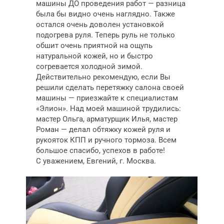
машины ДО проведения работ — разница
была бы видно очень наглядно. Также
остался очень доволен установкой
подогрева руля. Теперь руль не только
обшит очень приятной на ощупь
натуральной кожей, но и быстро
согревается холодной зимой.
Действительно рекомендую, если Вы
решили сделать перетяжку салона своей
машины — приезжайте к специалистам
«Элион». Над моей машиной трудились:
мастер Ольга, арматурщик Илья, мастер
Роман — делал обтяжку кожей руля и
рукояток КПП и ручного тормоза. Всем
большое спасибо, успехов в работе!
С уважением, Евгений, г. Москва.