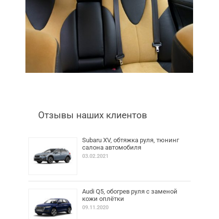
Отзывы наших клиентов
Subaru XV, обтяжка руля, тюнинг
салона автомобиля
03.02.2021
Audi Q5, обогрев руля с заменой
кожи оплётки
09.11.2020