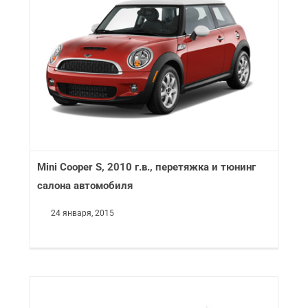
Mini Cooper S, 2010 г.в., перетяжка и тюнинг
салона автомобиля
24 января, 2015