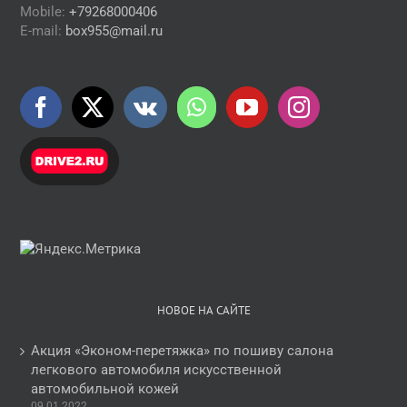
Mobile:
+79268000406
E-mail:
box955@mail.ru
НОВОЕ НА САЙТЕ
Акция «Эконом-перетяжка» по пошиву салона
легкового автомобиля искусственной
автомобильной кожей
09.01.2022