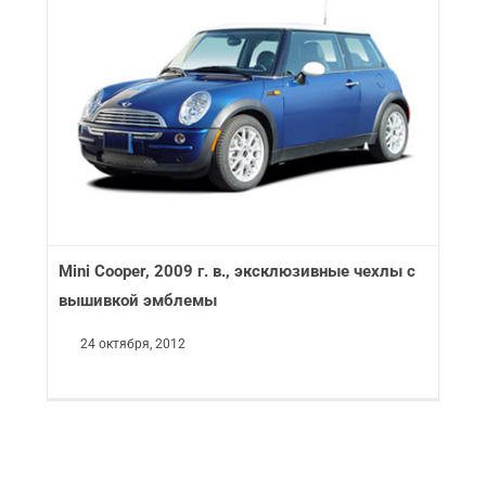
Mini Cooper, 2009 г. в., эксклюзивные чехлы с
вышивкой эмблемы
24 октября, 2012