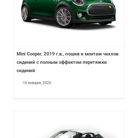
Mini Cooper, 2019 г.в., пошив и монтаж чехлов
сидений с полным эффектом перетяжки
сидений
10 января, 2020