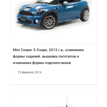
Mini Cooper S-Coupe, 2013 г.в., изменение
формы сидений, вышивка логотипов и
изменение формы подлокотников
15 февраля, 2016