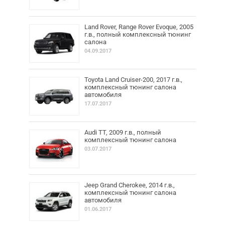
Land Rover, Range Rover Evoque, 2005
г.в., полный комплексный тюнинг
салона
04.09.2017
Toyota Land Cruiser-200, 2017 г.в.,
комплексный тюнинг салона
автомобиля
17.07.2017
Audi TT, 2009 г.в., полный
комплексный тюнинг салона
03.07.2017
Jeep Grand Cherokee, 2014 г.в.,
комплексный тюнинг салона
автомобиля
01.06.2017