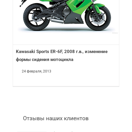
Kawasaki Sports ER-6F, 2008 г.в., изменение
формы сидения мотоцикла
24 февраля, 2013
Отзывы наших клиентов