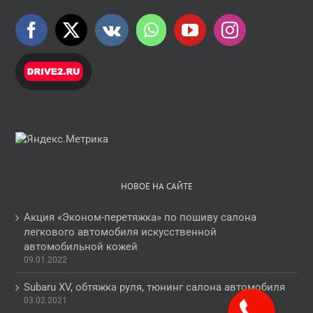
НОВОЕ НА САЙТЕ
Акция «Эконом-перетяжка» по пошиву салона
легкового автомобиля искусственной
автомобильной кожей
09.01.2022
Subaru XV, обтяжка руля, тюнинг салона автомобиля
03.02.2021