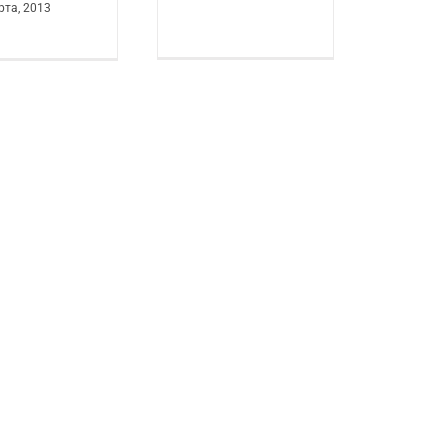
рта, 2013