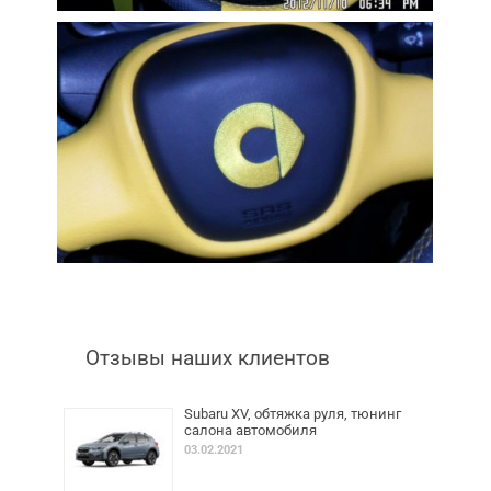
Отзывы наших клиентов
Subaru XV, обтяжка руля, тюнинг
салона автомобиля
03.02.2021