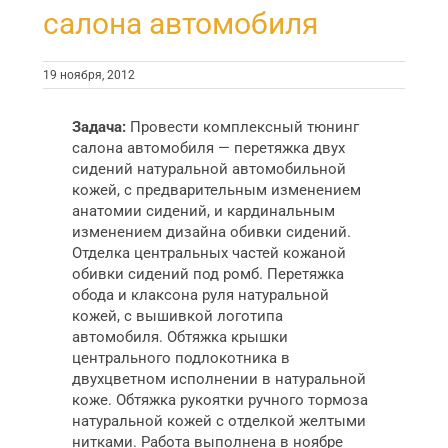
салона автомобиля
19 ноября, 2012
Задача:
Провести комплексный тюнинг
салона автомобиля — перетяжка двух
сидений натуральной автомобильной
кожей, с предварительным изменением
анатомии сидений, и кардинальным
изменением дизайна обивки сидений.
Отделка центральных частей кожаной
обивки сидений под ромб. Перетяжка
обода и клаксона руля натуральной
кожей, с вышивкой логотипа
автомобиля. Обтяжка крышки
центрального подлокотника в
двухцветном исполнении в натуральной
коже. Обтяжка рукоятки ручного тормоза
натуральной кожей с отделкой желтыми
нитками. Работа выполнена в ноябре