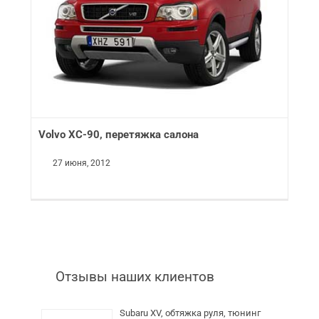
Volvo XC-90, перетяжка салона
27 июня, 2012
Отзывы наших клиентов
Subaru XV, обтяжка руля, тюнинг