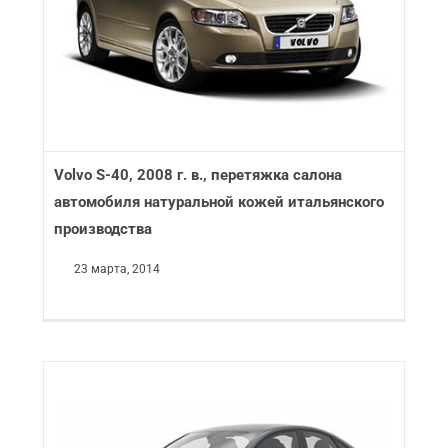
Volvo S-40, 2008 г. в., перетяжка салона
автомобиля натуральной кожей итальянского
производства
23 марта, 2014