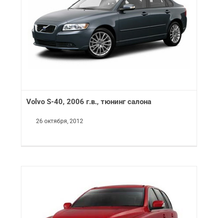
Volvo S-40, 2006 г.в., тюнинг салона
26 октября, 2012