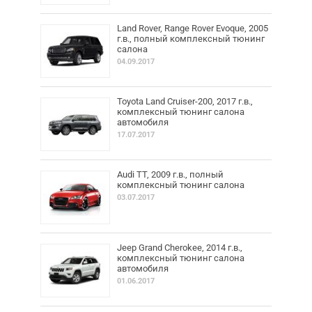
Land Rover, Range Rover Evoque, 2005
г.в., полный комплексный тюнинг
салона
04.09.2017
Toyota Land Cruiser-200, 2017 г.в.,
комплексный тюнинг салона
автомобиля
17.07.2017
Audi TT, 2009 г.в., полный
комплексный тюнинг салона
03.07.2017
Jeep Grand Cherokee, 2014 г.в.,
комплексный тюнинг салона
автомобиля
01.06.2017