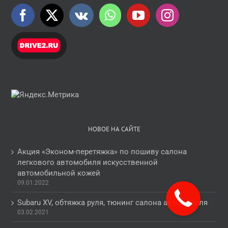
НОВОЕ НА САЙТЕ
Акция «Эконом-перетяжка» по пошиву салона
легкового автомобиля искусственной
автомобильной кожей
09.01.2022
Subaru XV, обтяжка руля, тюнинг салона автомобиля
03.02.2021