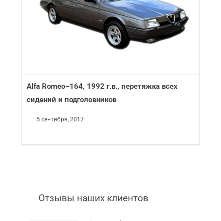
Alfa Romeo–164, 1992 г.в., перетяжка всех
сидений и подголовников
5 сентября, 2017
Отзывы наших клиентов