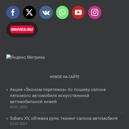
НОВОЕ НА САЙТЕ
Акция «Эконом-перетяжка» по пошиву салона
легкового автомобиля искусственной
автомобильной кожей
09.01.2022
Subaru XV, обтяжка руля, тюнинг салона автомобиля
03.02.2021