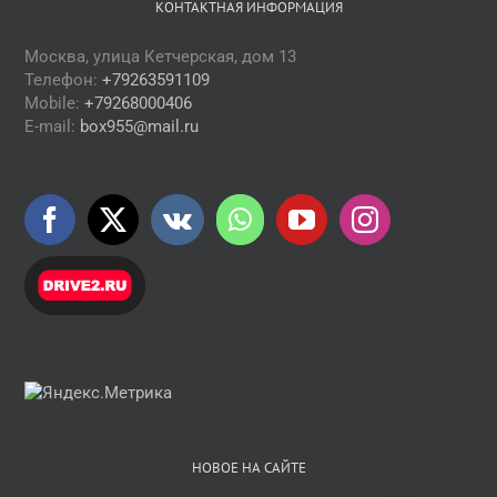
КОНТАКТНАЯ ИНФОРМАЦИЯ
Москва, улица Кетчерская, дом 13
Телефон:
+79263591109
Mobile:
+79268000406
E-mail:
box955@mail.ru
НОВОЕ НА САЙТЕ