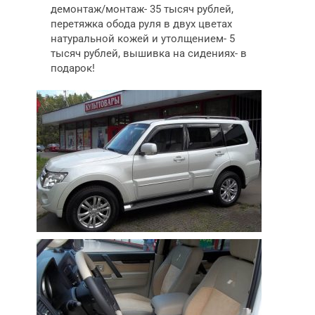
демонтаж/монтаж- 35 тысяч рублей,
перетяжка обода руля в двух цветах
натуральной кожей и утолщением- 5
тысяч рублей, вышивка на сидениях- в
подарок!