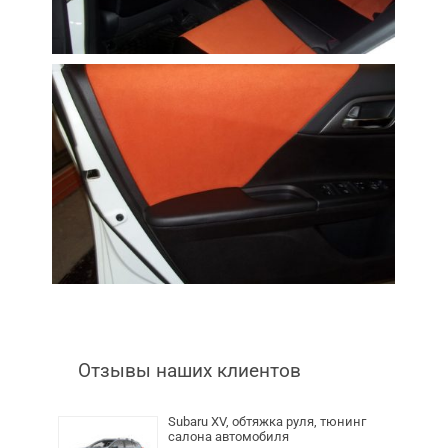
Отзывы наших клиентов
Subaru XV, обтяжка руля, тюнинг
салона автомобиля