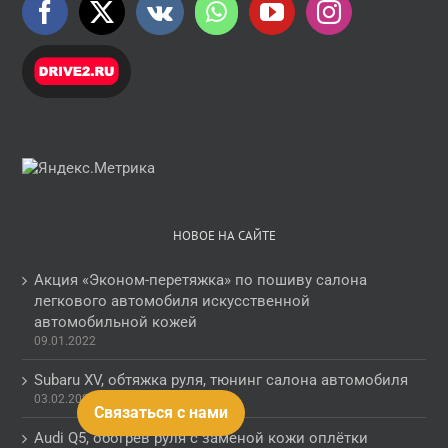
НОВОЕ НА САЙТЕ
Акция «Эконом-перетяжка» по пошиву салона
легкового автомобиля искусственной
автомобильной кожей
09.01.2022
Subaru XV, обтяжка руля, тюнинг салона автомобиля
03.02.2021
Связаться с нами
Audi Q5, обогрев руля с заменой кожи оплётки