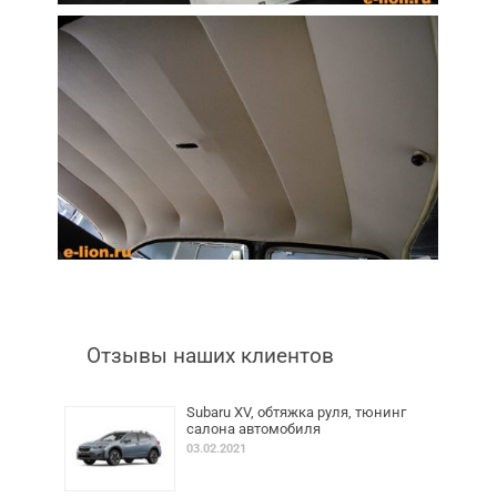
Отзывы наших клиентов
Subaru XV, обтяжка руля, тюнинг
салона автомобиля
03.02.2021