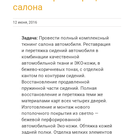
салона
12 июня, 2016
Задача:
Провести полный комплексный
тюнинг салона автомобиля. Реставрация
и перетяжка сидений автомобиля в
комбинации качественной
автомобильной ткани и ЭКО-кожи, в
бежево-коричневых тонах, с отделкой
кантом по контурам сидений.
Восстановление продавленной
пружинной части сидений. Полная
восстановление и перетяжка теми же
материалами карт всех четырех дверей.
Изготовление и монтаж нового
потолочного покрытия из светло —
бежевой перфорированной
автомобильной Эко-кожи. Обтяжка кожей
задней полки. Отделка мелких элементов