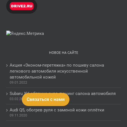
НОВОЕ НА САЙТЕ
Акция «Эконом-перетяжка» по пошиву салона
легкового автомобиля искусственной
автомобильной кожей
09.01.2022
Subaru XV, обтяжка руля, тюнинг салона автомобиля
Связаться с нами
03.02.2021
Audi Q5, обогрев руля с заменой кожи оплётки
09.11.2020