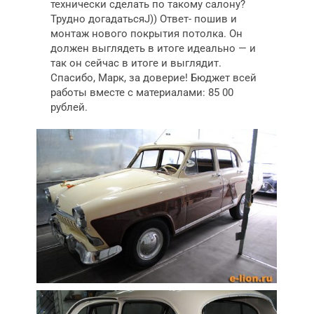
технически сделать по такому салону?
Трудно догадатьсяJ)) Ответ- пошив и
монтаж нового покрытия потолка. Он
должен выглядеть в итоге идеально — и
так он сейчас в итоге и выглядит.
Спасибо, Марк, за доверие! Бюджет всей
работы вместе с материалами: 85 00
рублей.