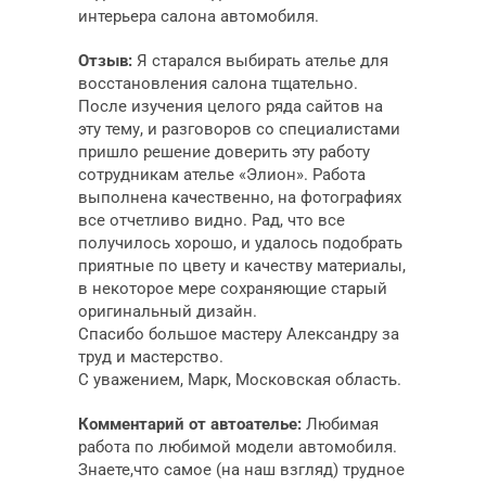
интерьера салона автомобиля.
Отзыв:
Я старался выбирать ателье для
восстановления салона тщательно.
После изучения целого ряда сайтов на
эту тему, и разговоров со специалистами
пришло решение доверить эту работу
сотрудникам ателье «Элион». Работа
выполнена качественно, на фотографиях
все отчетливо видно. Рад, что все
получилось хорошо, и удалось подобрать
приятные по цвету и качеству материалы,
в некоторое мере сохраняющие старый
оригинальный дизайн.
Спасибо большое мастеру Александру за
труд и мастерство.
С уважением, Марк, Московская область.
Комментарий от автоателье:
Любимая
работа по любимой модели автомобиля.
Знаете,что самое (на наш взгляд) трудное