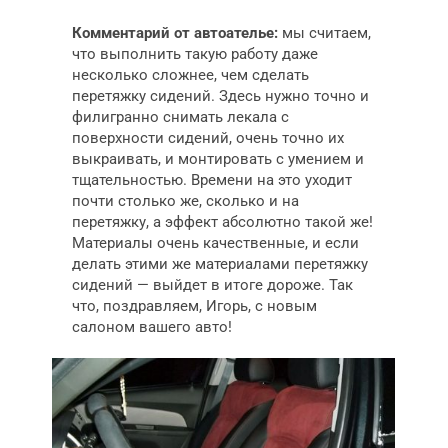
Комментарий от автоателье:
мы считаем,
что выполнить такую работу даже
несколько сложнее, чем сделать
перетяжку сидений. Здесь нужно точно и
филигранно снимать лекала с
поверхности сидений, очень точно их
выкраивать, и монтировать с умением и
тщательностью. Времени на это уходит
почти столько же, сколько и на
перетяжку, а эффект абсолютно такой же!
Материалы очень качественные, и если
делать этими же материалами перетяжку
сидений — выйдет в итоге дороже. Так
что, поздравляем, Игорь, с новым
салоном вашего авто!