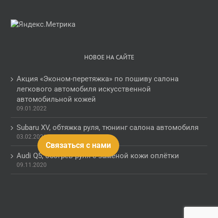
НОВОЕ НА САЙТЕ
Акция «Эконом-перетяжка» по пошиву салона
легкового автомобиля искусственной
автомобильной кожей
09.01.2022
Subaru XV, обтяжка руля, тюнинг салона автомобиля
03.02.2021
Связаться с нами
Audi Q5, обогрев руля с заменой кожи оплётки
09.11.2020