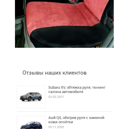
Отзывы наших клиентов
Subaru XV, обтяжка руля, тюнинг
салона автомобиля
03.02.2021
Audi Q5, обогрев руля с заменой
кожи оплётки
09.11.2020