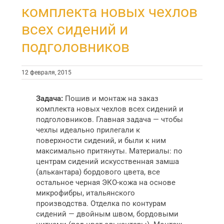
комплекта новых чехлов
всех сидений и
подголовников
12 февраля, 2015
Задача:
Пошив и монтаж на заказ
комплекта новых чехлов всех сидений и
подголовников. Главная задача — чтобы
чехлы идеально прилегали к
поверхности сидений, и были к ним
максимально притянуты. Материалы: по
центрам сидений искусственная замша
(алькантара) бордового цвета, все
остальное черная ЭКО-кожа на основе
микрофибры, итальянского
производства. Отделка по контурам
сидений — двойным швом, бордовыми